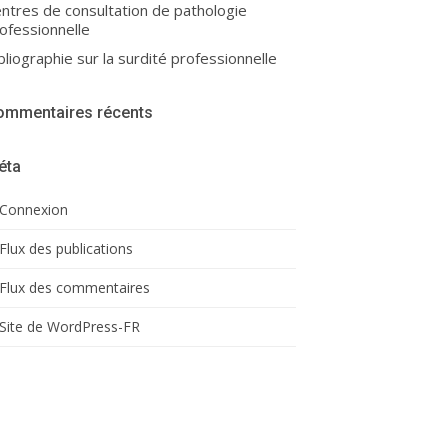
ntres de consultation de pathologie
ofessionnelle
bliographie sur la surdité professionnelle
ommentaires récents
éta
Connexion
Flux des publications
Flux des commentaires
Site de WordPress-FR