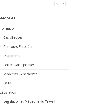
atégories
Formation
Cas cliniques
Concours Européen
Diaporama
Forum Saint-Jacques
Médecins Généralistes
QCM
Législation
Législation et Médecine du Travail