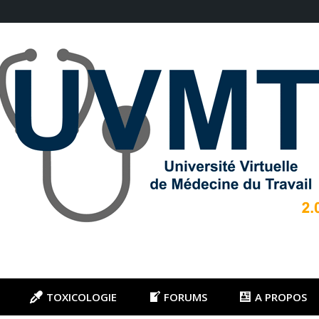
TOXICOLOGIE
FORUMS
A PROPOS