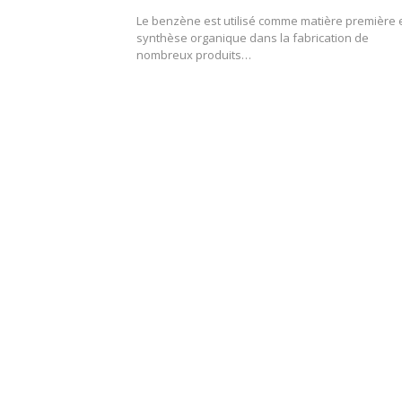
Le benzène est utilisé comme matière première 
synthèse organique dans la fabrication de
nombreux produits…