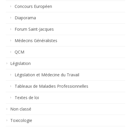
Concours Européen
Diaporama
Forum Saint-Jacques
Médecins Généralistes
QCM
Législation
Législation et Médecine du Travail
Tableaux de Maladies Professionnelles
Textes de loi
Non classé
Toxicologie