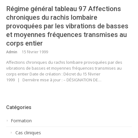
Régime général tableau 97 Affections
chroniques du rachis lombaire
provoquées par les vibrations de basses
et moyennes fréquences transmises au
corps entier
Admin
15 février 1999
Affections chroniques du rachis lombaire provoquées par des
vibrations de basses et moyennes fréquences transmises au
corps entier Date de création : Décret du 15 février
1999 | Dernière mise à jour : – DÉSIGNATION DE…
Catégories
Formation
Cas cliniques