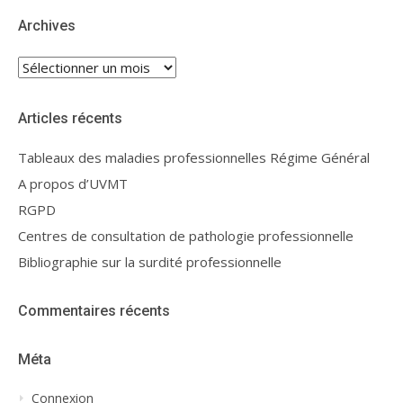
Archives
Archives
Articles récents
Tableaux des maladies professionnelles Régime Général
A propos d’UVMT
RGPD
Centres de consultation de pathologie professionnelle
Bibliographie sur la surdité professionnelle
Commentaires récents
Méta
Connexion