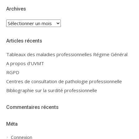
Archives
Archives
Articles récents
Tableaux des maladies professionnelles Régime Général
A propos d’UVMT
RGPD
Centres de consultation de pathologie professionnelle
Bibliographie sur la surdité professionnelle
Commentaires récents
Méta
Connexion