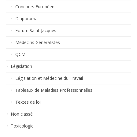
Concours Européen
Diaporama
Forum Saint-Jacques
Médecins Généralistes
QCM
Législation
Législation et Médecine du Travail
Tableaux de Maladies Professionnelles
Textes de loi
Non classé
Toxicologie