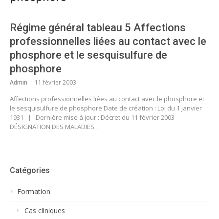
Régime général tableau 5 Affections
professionnelles liées au contact avec le
phosphore et le sesquisulfure de
phosphore
Admin
11 février 2003
Affections professionnelles liées au contact avec le phosphore et
le sesquisulfure de phosphore Date de création : Loi du 1 janvier
1931 | Dernière mise à jour : Décret du 11 février 2003
DÉSIGNATION DES MALADIES…
Catégories
Formation
Cas cliniques