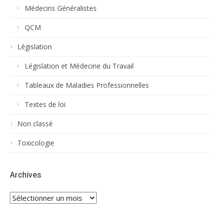
Médecins Généralistes
QCM
Législation
Législation et Médecine du Travail
Tableaux de Maladies Professionnelles
Textes de loi
Non classé
Toxicologie
Archives
Archives