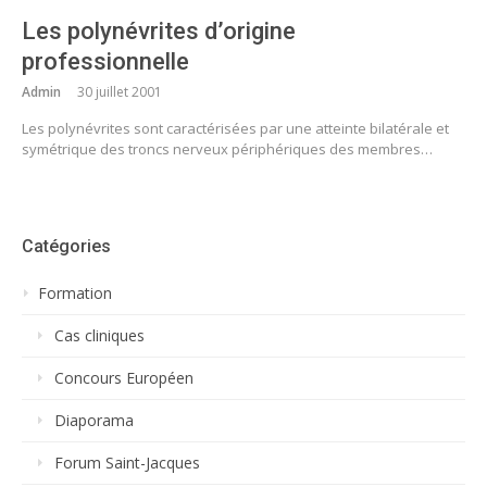
Les polynévrites d’origine
professionnelle
Admin
30 juillet 2001
Les polynévrites sont caractérisées par une atteinte bilatérale et
symétrique des troncs nerveux périphériques des membres…
Catégories
Formation
Cas cliniques
Concours Européen
Diaporama
Forum Saint-Jacques