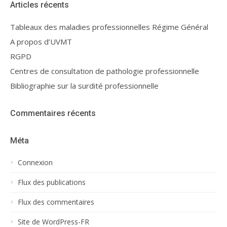
Articles récents
Tableaux des maladies professionnelles Régime Général
A propos d’UVMT
RGPD
Centres de consultation de pathologie professionnelle
Bibliographie sur la surdité professionnelle
Commentaires récents
Méta
Connexion
Flux des publications
Flux des commentaires
Site de WordPress-FR