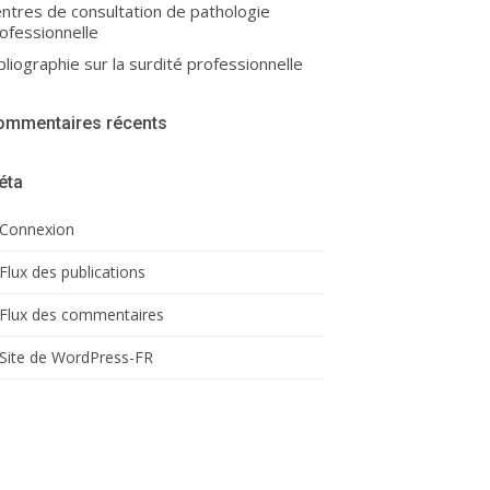
ntres de consultation de pathologie
ofessionnelle
bliographie sur la surdité professionnelle
ommentaires récents
éta
Connexion
Flux des publications
Flux des commentaires
Site de WordPress-FR