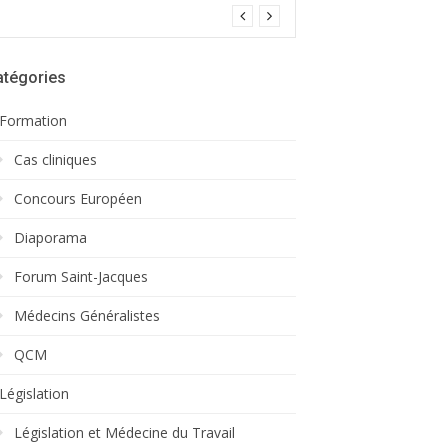
atégories
Formation
Cas cliniques
Concours Européen
Diaporama
Forum Saint-Jacques
Médecins Généralistes
QCM
Législation
Législation et Médecine du Travail