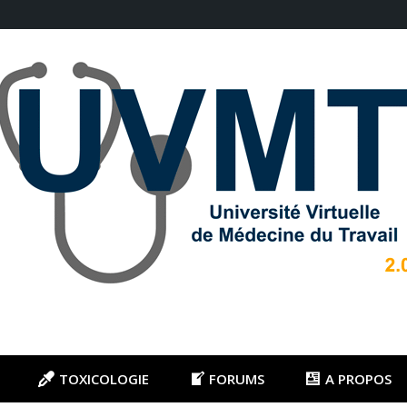
TOXICOLOGIE
FORUMS
A PROPOS