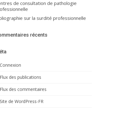
ntres de consultation de pathologie
ofessionnelle
bliographie sur la surdité professionnelle
ommentaires récents
éta
Connexion
Flux des publications
Flux des commentaires
Site de WordPress-FR