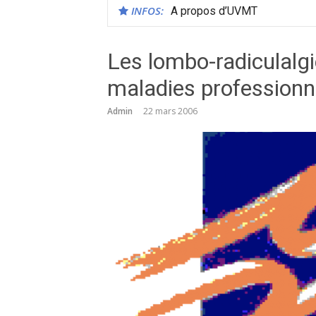
INFOS:
A propos d’UVMT
Les lombo-radiculalgi
maladies professionn
Admin
22 mars 2006