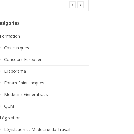
atégories
Formation
Cas cliniques
Concours Européen
Diaporama
Forum Saint-Jacques
Médecins Généralistes
QCM
Législation
Législation et Médecine du Travail