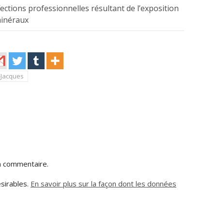
ctions professionnelles résultant de l’exposition
minéraux
-Jacques
n commentaire.
ésirables.
En savoir plus sur la façon dont les données