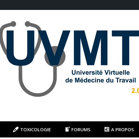
TOXICOLOGIE
FORUMS
A PROPOS