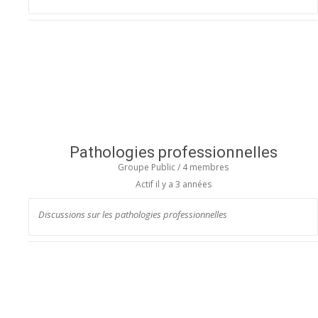
Pathologies professionnelles
Groupe Public / 4 membres
Actif
il y a 3 années
Discussions sur les pathologies professionnelles