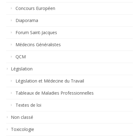
Concours Européen
Diaporama
Forum Saint-Jacques
Médecins Généralistes
QCM
Législation
Législation et Médecine du Travail
Tableaux de Maladies Professionnelles
Textes de loi
Non classé
Toxicologie