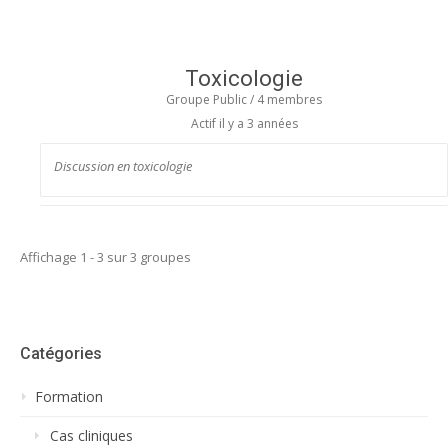
Toxicologie
Groupe Public / 4 membres
Actif
il y a 3 années
Discussion en toxicologie
Affichage 1 - 3 sur 3 groupes
Catégories
Formation
Cas cliniques