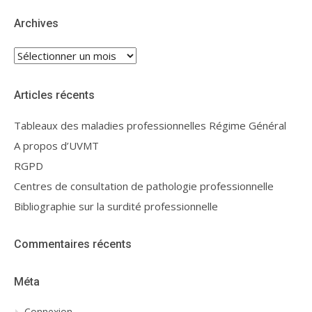
Archives
Archives
Articles récents
Tableaux des maladies professionnelles Régime Général
A propos d’UVMT
RGPD
Centres de consultation de pathologie professionnelle
Bibliographie sur la surdité professionnelle
Commentaires récents
Méta
Connexion