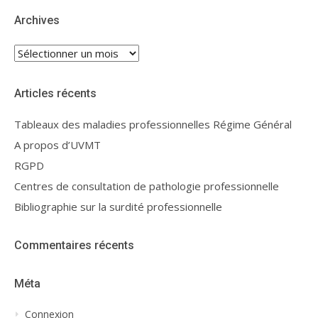
Archives
Archives
Articles récents
Tableaux des maladies professionnelles Régime Général
A propos d’UVMT
RGPD
Centres de consultation de pathologie professionnelle
Bibliographie sur la surdité professionnelle
Commentaires récents
Méta
Connexion