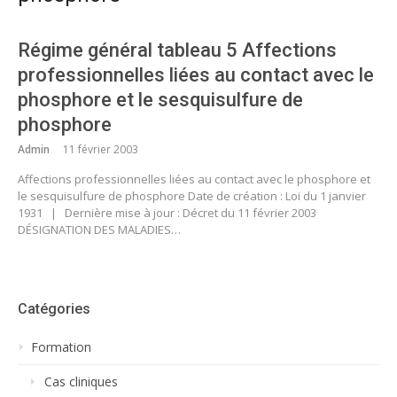
Régime général tableau 5 Affections
professionnelles liées au contact avec le
phosphore et le sesquisulfure de
phosphore
Admin
11 février 2003
Affections professionnelles liées au contact avec le phosphore et
le sesquisulfure de phosphore Date de création : Loi du 1 janvier
1931 | Dernière mise à jour : Décret du 11 février 2003
DÉSIGNATION DES MALADIES…
Catégories
Formation
Cas cliniques