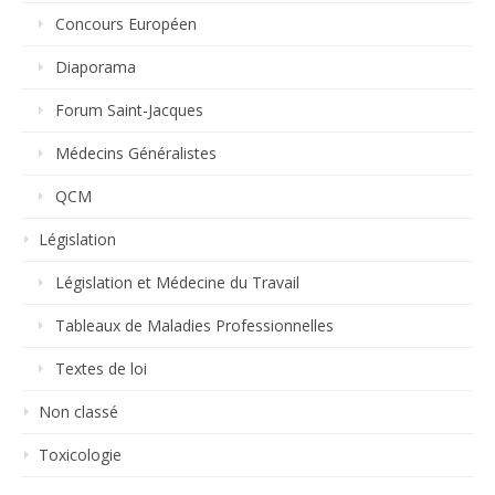
Concours Européen
Diaporama
Forum Saint-Jacques
Médecins Généralistes
QCM
Législation
Législation et Médecine du Travail
Tableaux de Maladies Professionnelles
Textes de loi
Non classé
Toxicologie