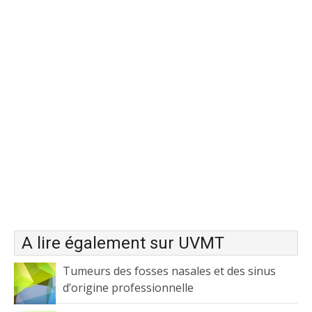
A lire également sur UVMT
Tumeurs des fosses nasales et des sinus
d’origine professionnelle