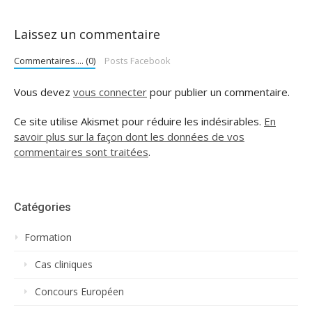
Laissez un commentaire
Commentaires.... (0)
Posts Facebook
Vous devez
vous connecter
pour publier un commentaire.
Ce site utilise Akismet pour réduire les indésirables.
En
savoir plus sur la façon dont les données de vos
commentaires sont traitées
.
Catégories
Formation
Cas cliniques
Concours Européen