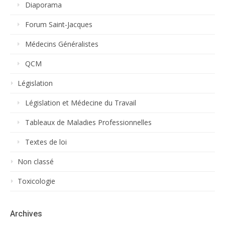
Diaporama
Forum Saint-Jacques
Médecins Généralistes
QCM
Législation
Législation et Médecine du Travail
Tableaux de Maladies Professionnelles
Textes de loi
Non classé
Toxicologie
Archives