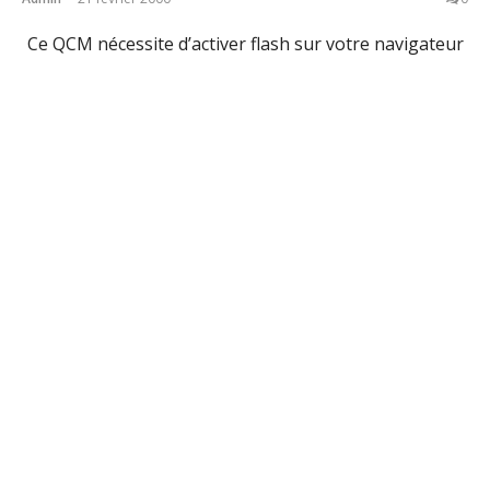
Ce QCM nécessite d’activer flash sur votre navigateur