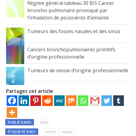
Régime général tableau 30 BIS Cancer
broncho-pulmonaire provoqué par
l’inhalation de poussières d’amiante
Tumeurs des fosses nasales et des sinus
Cancers bronchopulmonaires primitifs
d’origine professionnelle
Tumeurs de vessie d’origine professionnelle
Partagez cet article
PUBLIÉ DANS
QCM
ÉTIQUETÉ AVEC
cancer
vessie