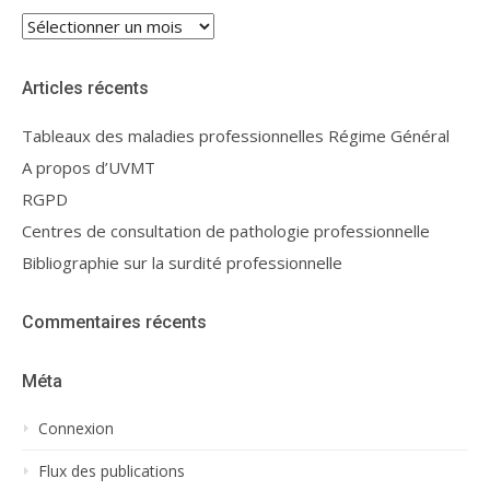
Archives
Articles récents
Tableaux des maladies professionnelles Régime Général
A propos d’UVMT
RGPD
Centres de consultation de pathologie professionnelle
Bibliographie sur la surdité professionnelle
Commentaires récents
Méta
Connexion
Flux des publications