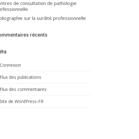
ntres de consultation de pathologie
ofessionnelle
bliographie sur la surdité professionnelle
ommentaires récents
éta
Connexion
Flux des publications
Flux des commentaires
Site de WordPress-FR