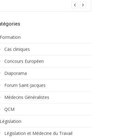
atégories
Formation
Cas cliniques
Concours Européen
Diaporama
Forum Saint-Jacques
Médecins Généralistes
QCM
Législation
Législation et Médecine du Travail