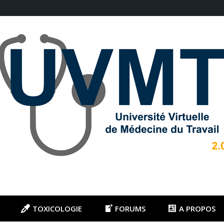
TOXICOLOGIE
FORUMS
A PROPOS