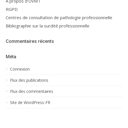
A propos d’UVMT
RGPD
Centres de consultation de pathologie professionnelle
Bibliographie sur la surdité professionnelle
Commentaires récents
Méta
Connexion
Flux des publications
Flux des commentaires
Site de WordPress-FR