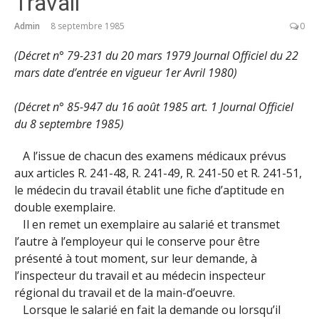
Travail
Admin
8 septembre 1985
0
(Décret n° 79-231 du 20 mars 1979 Journal Officiel du 22
mars date d’entrée en vigueur 1er Avril 1980)
(Décret n° 85-947 du 16 août 1985 art. 1 Journal Officiel
du 8 septembre 1985)
A l’issue de chacun des examens médicaux prévus
aux articles R. 241-48, R. 241-49, R. 241-50 et R. 241-51,
le médecin du travail établit une fiche d’aptitude en
double exemplaire.
Il en remet un exemplaire au salarié et transmet
l’autre à l’employeur qui le conserve pour être
présenté à tout moment, sur leur demande, à
l’inspecteur du travail et au médecin inspecteur
régional du travail et de la main-d’oeuvre.
Lorsque le salarié en fait la demande ou lorsqu’il