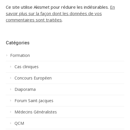
Ce site utilise Akismet pour réduire les indésirables.
En
savoir plus sur la façon dont les données de vos
commentaires sont traitées
.
Catégories
Formation
Cas cliniques
Concours Européen
Diaporama
Forum Saint-Jacques
Médecins Généralistes
QCM