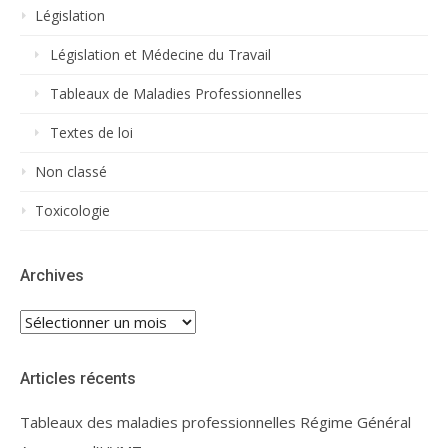
Législation
Législation et Médecine du Travail
Tableaux de Maladies Professionnelles
Textes de loi
Non classé
Toxicologie
Archives
Archives
Articles récents
Tableaux des maladies professionnelles Régime Général