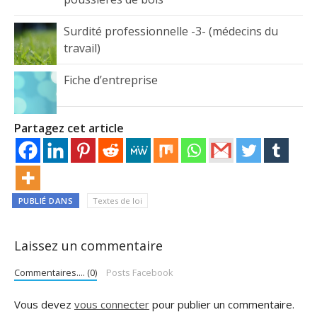
Surdité professionnelle -3- (médecins du
travail)
Fiche d’entreprise
Partagez cet article
PUBLIÉ DANS
Textes de loi
Laissez un commentaire
Commentaires.... (0)
Posts Facebook
Vous devez
vous connecter
pour publier un commentaire.