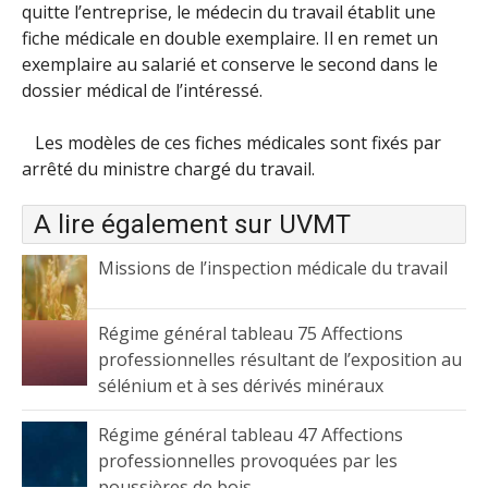
quitte l’entreprise, le médecin du travail établit une
fiche médicale en double exemplaire. Il en remet un
exemplaire au salarié et conserve le second dans le
dossier médical de l’intéressé.
Les modèles de ces fiches médicales sont fixés par
arrêté du ministre chargé du travail.
A lire également sur UVMT
Missions de l’inspection médicale du travail
Régime général tableau 75 Affections
professionnelles résultant de l’exposition au
sélénium et à ses dérivés minéraux
Régime général tableau 47 Affections
professionnelles provoquées par les
poussières de bois