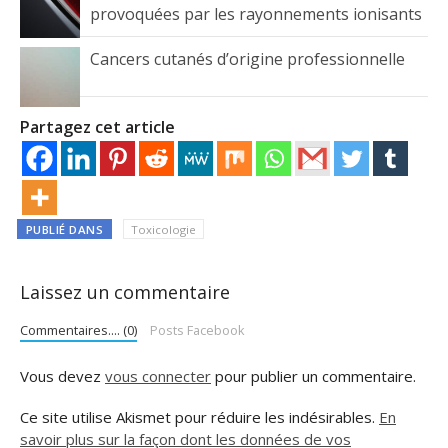
provoquées par les rayonnements ionisants
Cancers cutanés d’origine professionnelle
Partagez cet article
PUBLIÉ DANS
Toxicologie
Laissez un commentaire
Commentaires.... (0)
Posts Facebook
Vous devez
vous connecter
pour publier un commentaire.
Ce site utilise Akismet pour réduire les indésirables.
En
savoir plus sur la façon dont les données de vos