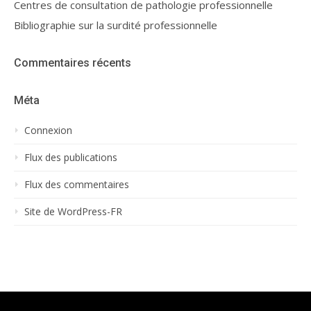
Centres de consultation de pathologie professionnelle
Bibliographie sur la surdité professionnelle
Commentaires récents
Méta
Connexion
Flux des publications
Flux des commentaires
Site de WordPress-FR