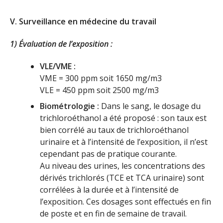
V. Surveillance en médecine du travail
1) Évaluation de l’exposition :
VLE/VME :
VME = 300 ppm soit 1650 mg/m3
VLE = 450 ppm soit 2500 mg/m3
Biométrologie :
Dans le sang, le dosage du
trichloroéthanol a été proposé : son taux est
bien corrélé au taux de trichloroéthanol
urinaire et à l’intensité de l’exposition, il n’est
cependant pas de pratique courante.
Au niveau des urines, les concentrations des
dérivés trichlorés (TCE et TCA urinaire) sont
corrélées à la durée et à l’intensité de
l’exposition. Ces dosages sont effectués en fin
de poste et en fin de semaine de travail.