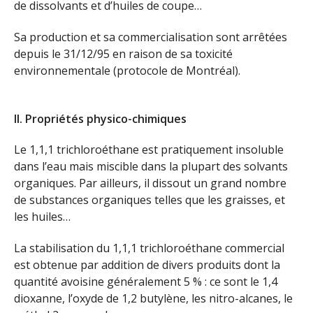
de dissolvants et d’huiles de coupe…
Sa production et sa commercialisation sont arrêtées
depuis le 31/12/95 en raison de sa toxicité
environnementale (protocole de Montréal).
II. Propriétés physico-chimiques
Le 1,1,1 trichloroéthane est pratiquement insoluble
dans l’eau mais miscible dans la plupart des solvants
organiques. Par ailleurs, il dissout un grand nombre
de substances organiques telles que les graisses, et
les huiles…
La stabilisation du 1,1,1 trichloroéthane commercial
est obtenue par addition de divers produits dont la
quantité avoisine généralement 5 % : ce sont le 1,4
dioxanne, l’oxyde de 1,2 butylène, les nitro-alcanes, le