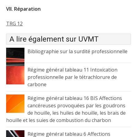
VII. Réparation
TRG 12
A lire également sur UVMT
Bibliographie sur la surdité professionnelle
Régime général tableau 11 Intoxication
professionnelle par le tétrachlorure de
carbone
Régime général tableau 16 BIS Affections
cancéreuses provoquées par les goudrons
de houille, les huiles de houille, les brais de
houille et les suies de combustion du charbon
Régime général tableau 6 Affections