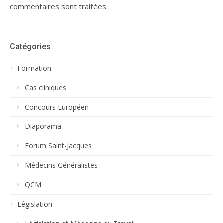
commentaires sont traitées
.
Catégories
Formation
Cas cliniques
Concours Européen
Diaporama
Forum Saint-Jacques
Médecins Généralistes
QCM
Législation