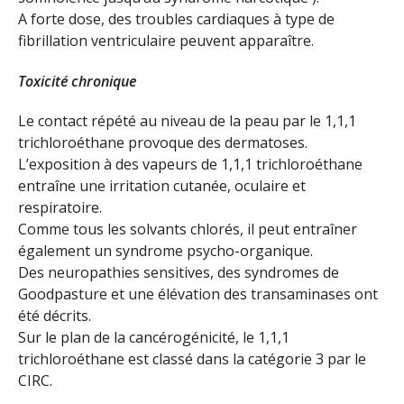
A forte dose, des troubles cardiaques à type de
fibrillation ventriculaire peuvent apparaître.
Toxicité chronique
Le contact répété au niveau de la peau par le 1,1,1
trichloroéthane provoque des dermatoses.
L’exposition à des vapeurs de 1,1,1 trichloroéthane
entraîne une irritation cutanée, oculaire et
respiratoire.
Comme tous les solvants chlorés, il peut entraîner
également un syndrome psycho-organique.
Des neuropathies sensitives, des syndromes de
Goodpasture et une élévation des transaminases ont
été décrits.
Sur le plan de la cancérogénicité, le 1,1,1
trichloroéthane est classé dans la catégorie 3 par le
CIRC.