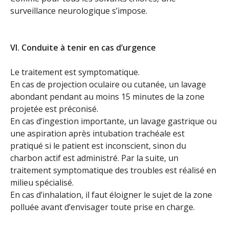
surveillance neurologique s’impose.
VI. Conduite à tenir en cas d’urgence
Le traitement est symptomatique.
En cas de projection oculaire ou cutanée, un lavage
abondant pendant au moins 15 minutes de la zone
projetée est préconisé.
En cas d’ingestion importante, un lavage gastrique ou
une aspiration après intubation trachéale est
pratiqué si le patient est inconscient, sinon du
charbon actif est administré. Par la suite, un
traitement symptomatique des troubles est réalisé en
milieu spécialisé.
En cas d’inhalation, il faut éloigner le sujet de la zone
polluée avant d’envisager toute prise en charge.