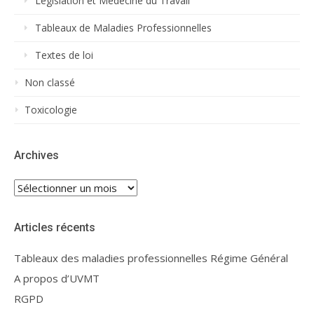
Législation et Médecine du Travail
Tableaux de Maladies Professionnelles
Textes de loi
Non classé
Toxicologie
Archives
Archives
Articles récents
Tableaux des maladies professionnelles Régime Général
A propos d’UVMT
RGPD