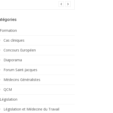
atégories
Formation
Cas cliniques
Concours Européen
Diaporama
Forum Saint-Jacques
Médecins Généralistes
QCM
Législation
Législation et Médecine du Travail