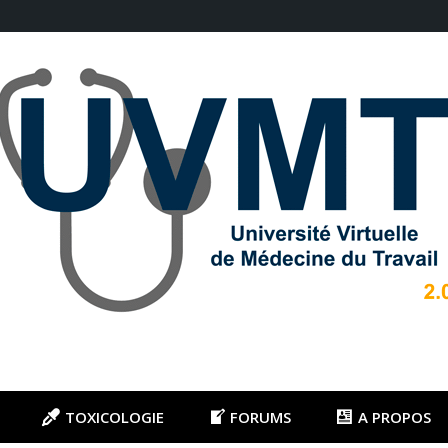
TOXICOLOGIE
FORUMS
A PROPOS