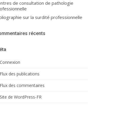
ntres de consultation de pathologie
ofessionnelle
bliographie sur la surdité professionnelle
ommentaires récents
éta
Connexion
Flux des publications
Flux des commentaires
Site de WordPress-FR