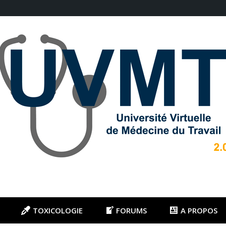
TOXICOLOGIE
FORUMS
A PROPOS