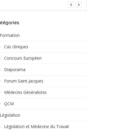
atégories
Formation
Cas cliniques
Concours Européen
Diaporama
Forum Saint-Jacques
Médecins Généralistes
QCM
Législation
Législation et Médecine du Travail