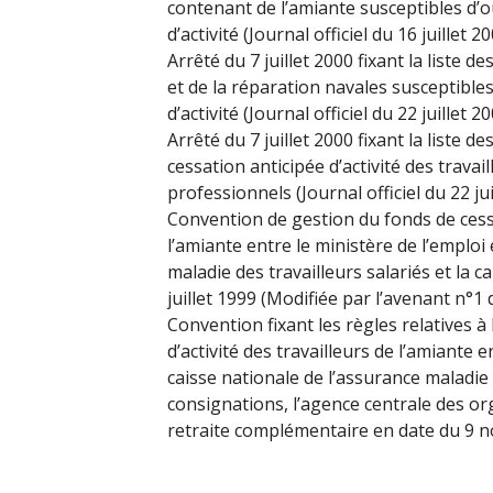
contenant de l’amiante susceptibles d’ou
d’activité (Journal officiel du 16 juillet 20
Arrêté du 7 juillet 2000 fixant la liste 
et de la réparation navales susceptibles 
d’activité (Journal officiel du 22 juillet 20
Arrêté du 7 juillet 2000 fixant la liste de
cessation anticipée d’activité des trava
professionnels (Journal officiel du 22 jui
Convention de gestion du fonds de cessat
l’amiante entre le ministère de l’emploi e
maladie des travailleurs salariés et la 
juillet 1999 (Modifiée par l’avenant n°1 
Convention fixant les règles relatives à 
d’activité des travailleurs de l’amiante en
caisse nationale de l’assurance maladie d
consignations, l’agence centrale des or
retraite complémentaire en date du 9 