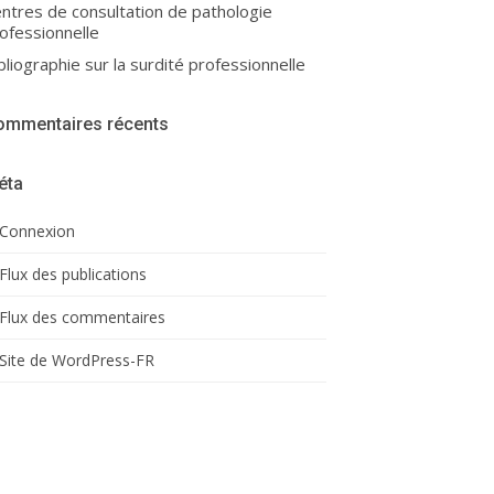
ntres de consultation de pathologie
ofessionnelle
bliographie sur la surdité professionnelle
ommentaires récents
éta
Connexion
Flux des publications
Flux des commentaires
Site de WordPress-FR