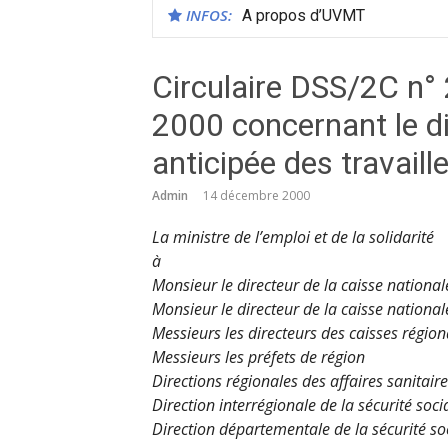
INFOS:
A propos d’UVMT
Circulaire DSS/2C n
2000 concernant le di
anticipée des travaill
Admin
14 décembre 2000
La ministre de l’emploi et de la solidarité
à
Monsieur le directeur de la caisse national
Monsieur le directeur de la caisse nationale
Messieurs les directeurs des caisses régio
Messieurs les préfets de région
Directions régionales des affaires sanitaire
Direction interrégionale de la sécurité soci
Direction départementale de la sécurité so