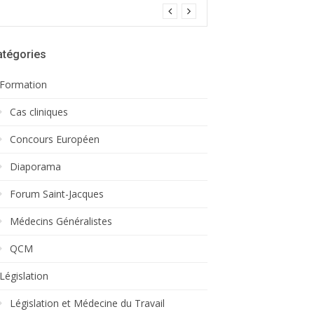
atégories
Formation
Cas cliniques
Concours Européen
Diaporama
Forum Saint-Jacques
Médecins Généralistes
QCM
Législation
Législation et Médecine du Travail