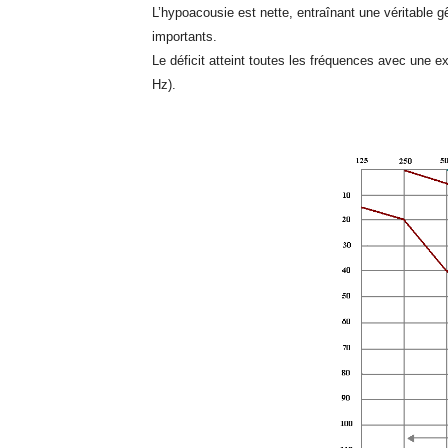
L’hypoacousie est nette, entraînant une véritable 
importants.
Le déficit atteint toutes les fréquences avec une 
Hz).