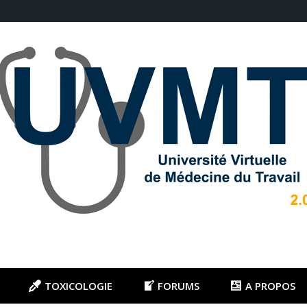
TOXICOLOGIE
FORUMS
A PROPOS