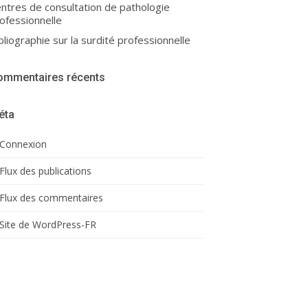
ntres de consultation de pathologie
ofessionnelle
bliographie sur la surdité professionnelle
ommentaires récents
éta
Connexion
Flux des publications
Flux des commentaires
Site de WordPress-FR