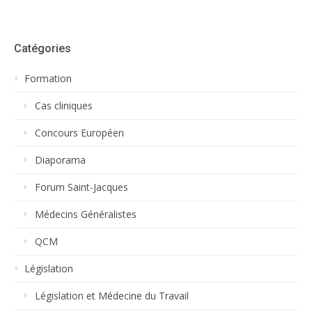
Catégories
Formation
Cas cliniques
Concours Européen
Diaporama
Forum Saint-Jacques
Médecins Généralistes
QCM
Législation
Législation et Médecine du Travail