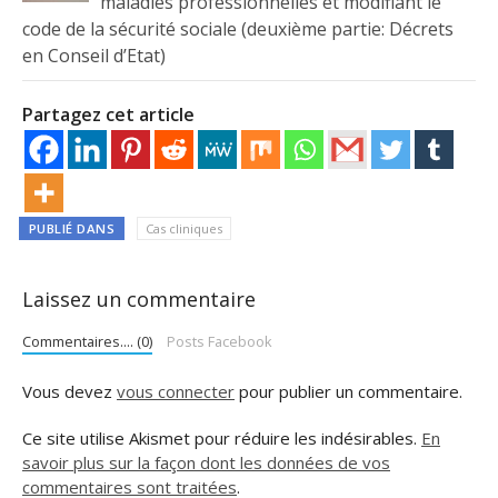
maladies professionnelles et modifiant le
code de la sécurité sociale (deuxième partie: Décrets
en Conseil d’Etat)
Partagez cet article
PUBLIÉ DANS
Cas cliniques
Laissez un commentaire
Commentaires.... (0)
Posts Facebook
Vous devez
vous connecter
pour publier un commentaire.
Ce site utilise Akismet pour réduire les indésirables.
En
savoir plus sur la façon dont les données de vos
commentaires sont traitées
.