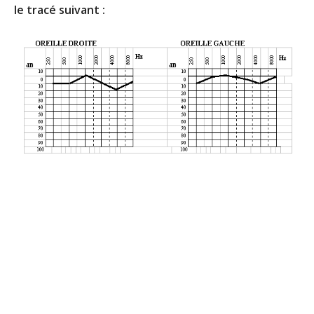
le tracé suivant :