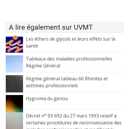
A lire également sur UVMT
Les éthers de glycols et leurs effets sur la
santé
Tableaux des maladies professionnelles
Régime Général
Régime général tableau 66 Rhinites et
asthmes professionnels
Hygroma du genou
Décret n° 93-692 du 27 mars 1993 relatif à
certaines procédures de reconnaissance des