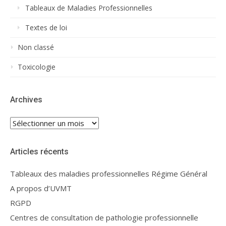
Tableaux de Maladies Professionnelles
Textes de loi
Non classé
Toxicologie
Archives
Archives
Articles récents
Tableaux des maladies professionnelles Régime Général
A propos d’UVMT
RGPD
Centres de consultation de pathologie professionnelle