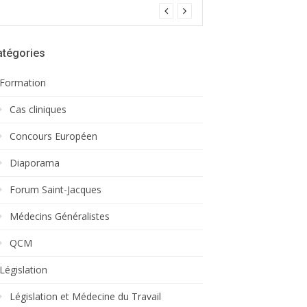
atégories
Formation
Cas cliniques
Concours Européen
Diaporama
Forum Saint-Jacques
Médecins Généralistes
QCM
Législation
Législation et Médecine du Travail