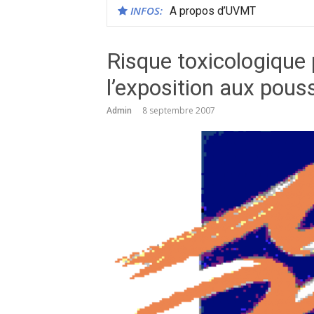
INFOS:
A propos d’UVMT
Risque toxicologique 
l’exposition aux pous
Admin
8 septembre 2007