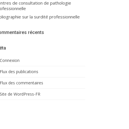
ntres de consultation de pathologie
ofessionnelle
bliographie sur la surdité professionnelle
ommentaires récents
éta
Connexion
Flux des publications
Flux des commentaires
Site de WordPress-FR