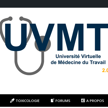
TOXICOLOGIE
FORUMS
A PROPOS