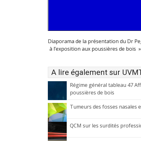
Diaporama de la présentation du Dr Peg
à l’exposition aux poussières de bois
A lire également sur UVM
Régime général tableau 47 Aff
poussières de bois
Tumeurs des fosses nasales et
QCM sur les surdités professi